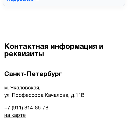
Контактная информация и
реквизиты
Санкт-Петербург
м. Чкаловская,
ул. Профессора Качалова, д.11B
+7 (911) 814-86-78
на карте