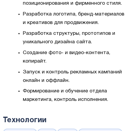
позиционирования и фирменного стиля.
Разработка логотипа, бренд-материалов
и креативов для продвижения.
Разработка структуры, прототипов и
уникального дизайна сайта.
Создание фото- и видео-контента,
копирайт.
Запуск и контроль рекламных кампаний
онлайн и оффлайн.
Формирование и обучение отдела
маркетинга, контроль исполнения.
Технологии