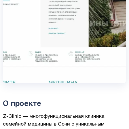
О проекте
Z-Clinic — многофункциональная клиника
семейной медицины в Сочи с уникальным