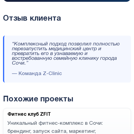
Отзыв клиента
“Комплексный подход позволил полностью
перезапустить медицинский центр и
превратить его в узнаваемую и
востребованную семейную клинику города
Сочи.”
— Команда Z-Clinic
Похожие проекты
Фитнес клуб ZFIT
Уникальный фитнес-комплекс в Сочи:
брендинг, запуск сайта, маркетинг,