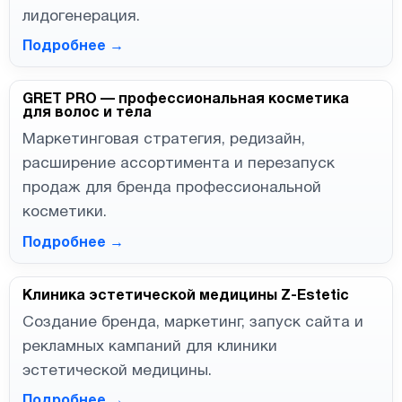
лидогенерация.
Подробнее →
GRET PRO — профессиональная косметика
для волос и тела
Маркетинговая стратегия, редизайн,
расширение ассортимента и перезапуск
продаж для бренда профессиональной
косметики.
Подробнее →
Клиника эстетической медицины Z-Estetic
Создание бренда, маркетинг, запуск сайта и
рекламных кампаний для клиники
эстетической медицины.
Подробнее →