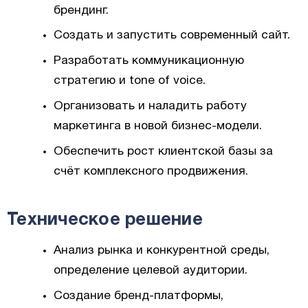
брендинг.
Создать и запустить современный сайт.
Разработать коммуникационную
стратегию и tone of voice.
Организовать и наладить работу
маркетинга в новой бизнес-модели.
Обеспечить рост клиентской базы за
счёт комплексного продвижения.
Техническое решение
Анализ рынка и конкурентной среды,
определение целевой аудитории.
Создание бренд-платформы,