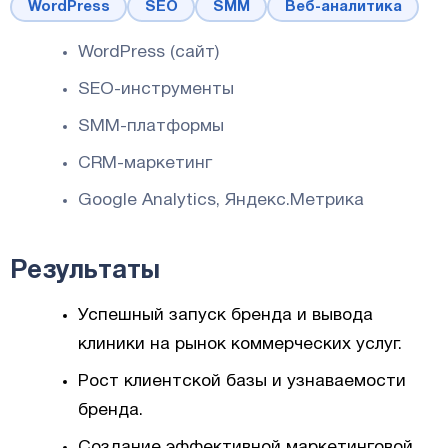
WordPress
SEO
SMM
Веб-аналитика
WordPress (сайт)
SEO-инструменты
SMM-платформы
CRM-маркетинг
Google Analytics, Яндекс.Метрика
Результаты
Успешный запуск бренда и вывода
клиники на рынок коммерческих услуг.
Рост клиентской базы и узнаваемости
бренда.
Создание эффективной маркетинговой