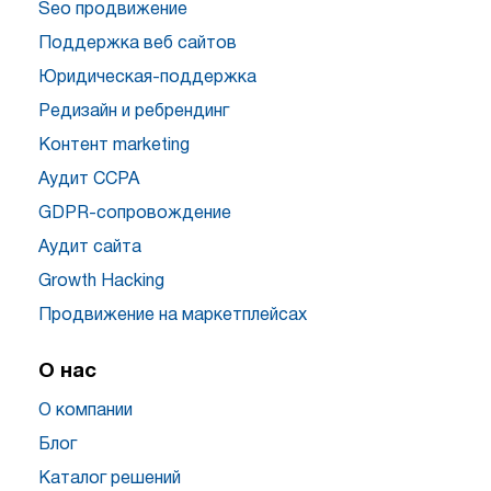
Seo продвижение
Поддержка веб сайтов
Юридическая-поддержка
Редизайн и ребрендинг
Контент marketing
Аудит CCPA
GDPR-сопровождение
Аудит сайта
Growth Hacking
Продвижение на маркетплейсах
О нас
О компании
Блог
Каталог решений