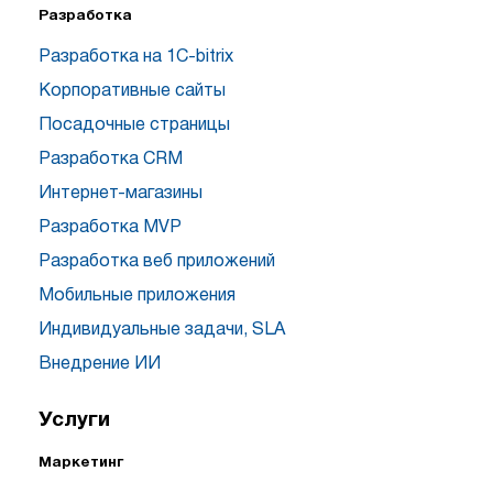
Разработка
Разработка на 1C-bitrix
Корпоративные сайты
Посадочные страницы
Разработка CRM
Интернет-магазины
Разработка MVP
Разработка веб приложений
Мобильные приложения
Индивидуальные задачи, SLA
Внедрение ИИ
Услуги
Маркетинг