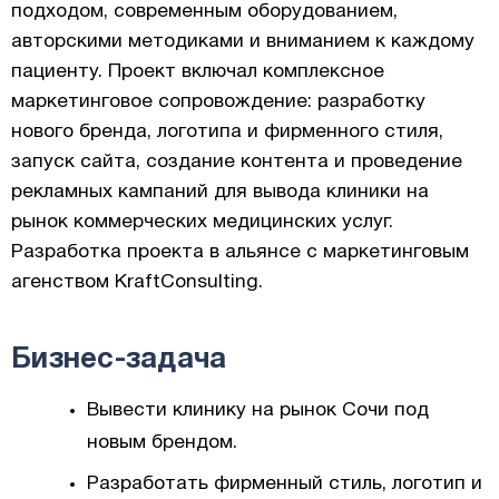
подходом, современным оборудованием,
авторскими методиками и вниманием к каждому
пациенту. Проект включал комплексное
маркетинговое сопровождение: разработку
нового бренда, логотипа и фирменного стиля,
запуск сайта, создание контента и проведение
рекламных кампаний для вывода клиники на
рынок коммерческих медицинских услуг.
Разработка проекта в альянсе с маркетинговым
агенством KraftConsulting.
Бизнес-задача
Вывести клинику на рынок Сочи под
новым брендом.
Разработать фирменный стиль, логотип и