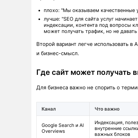
плохо: "Мы оказываем качественные 
лучше: "SEO для сайта услуг начинае
индексации, контента под вопросы кл
может получать трафик, но не давать
Второй вариант легче использовать в A
и бизнес-смысл.
Где сайт может получать 
Для бизнеса важно не спорить о терми
Канал
Что важно
Индексация, полез
Google Search и AI
внутренние ссылки
Overviews
важных блоков