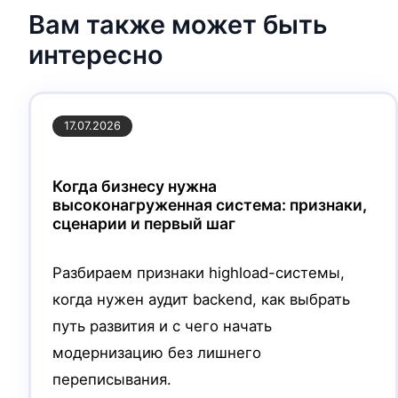
Вам также может быть
интересно
17.07.2026
Когда бизнесу нужна
высоконагруженная система: признаки,
сценарии и первый шаг
Разбираем признаки highload-системы,
когда нужен аудит backend, как выбрать
путь развития и с чего начать
модернизацию без лишнего
переписывания.