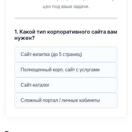
цен под ваши задачи.
1
.
Какой тип корпоративного сайта вам
нужен?
Сайт-визитка (до 5 страниц)
Полноценный корп. сайт с услугами
Сайт-каталог
Сложный портал / личные кабинеты