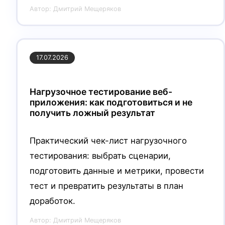
Автор:
Дмитрий Мещеряков
17.07.2026
Нагрузочное тестирование веб-
приложения: как подготовиться и не
получить ложный результат
Практический чек-лист нагрузочного
тестирования: выбрать сценарии,
подготовить данные и метрики, провести
тест и превратить результаты в план
доработок.
Автор:
Дмитрий Мещеряков