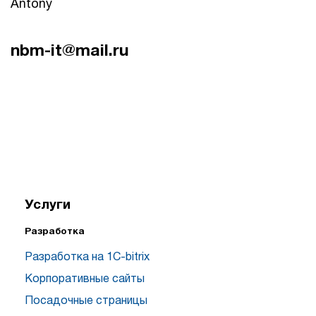
Antony
nbm-it@mail.ru
Услуги
Разработка
Разработка на 1C-bitrix
Корпоративные сайты
Посадочные страницы