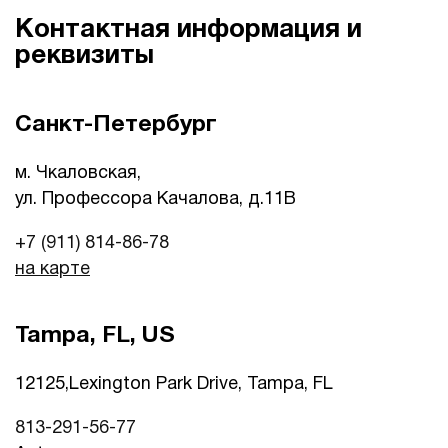
Контактная информация и
реквизиты
Санкт-Петербург
м. Чкаловская,
ул. Профессора Качалова, д.11B
+7 (911) 814-86-78
на карте
Tampa, FL, US
12125,Lexington Park Drive, Tampa, FL
813-291-56-77