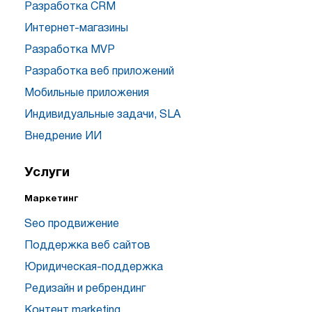
Разработка CRM
Интернет-магазины
Разработка MVP
Разработка веб приложений
Мобильные приложения
Индивидуальные задачи, SLA
Внедрение ИИ
Услуги
Маркетинг
Seo продвижение
Поддержка веб сайтов
Юридическая-поддержка
Редизайн и ребрендинг
Контент marketing