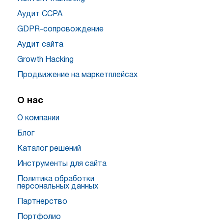
Аудит CCPA
GDPR-сопровождение
Аудит сайта
Growth Hacking
Продвижение на маркетплейсах
О нас
О компании
Блог
Каталог решений
Инструменты для сайта
Политика обработки
персональных данных
Партнерство
Портфолио