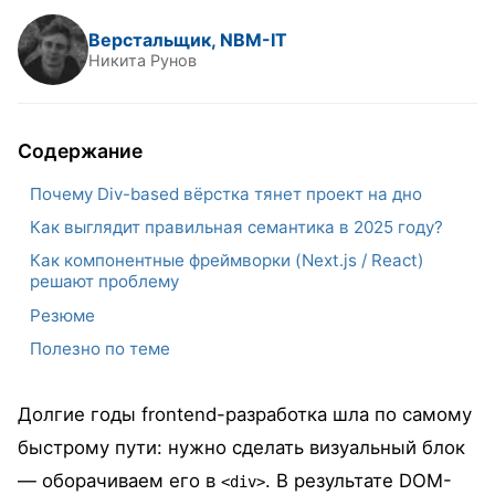
Верстальщик, NBM-IT
Никита Рунов
Содержание
Почему Div-based вёрстка тянет проект на дно
Как выглядит правильная семантика в 2025 году?
Как компонентные фреймворки (Next.js / React)
решают проблему
Резюме
Полезно по теме
Долгие годы frontend-разработка шла по самому
быстрому пути: нужно сделать визуальный блок
— оборачиваем его в
. В результате DOM-
<div>