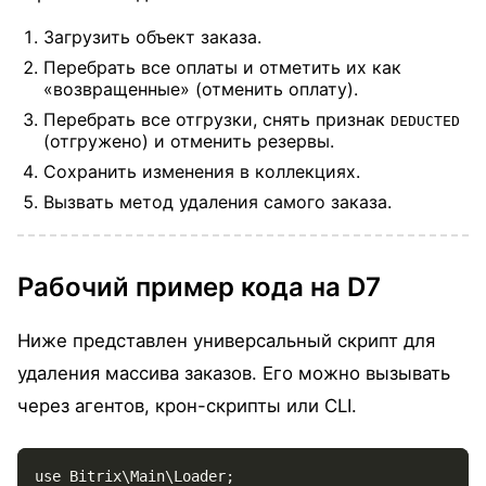
Загрузить объект заказа.
Перебрать все оплаты и отметить их как
«возвращенные» (отменить оплату).
Перебрать все отгрузки, снять признак
DEDUCTED
(отгружено) и отменить резервы.
Сохранить изменения в коллекциях.
Вызвать метод удаления самого заказа.
Рабочий пример кода на D7
Ниже представлен универсальный скрипт для
удаления массива заказов. Его можно вызывать
через агентов, крон-скрипты или CLI.
use Bitrix\Main\Loader;
