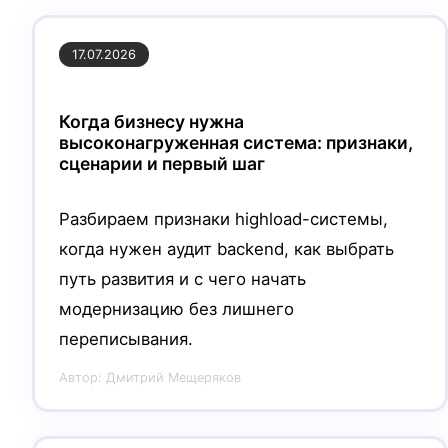
17.07.2026
Когда бизнесу нужна
высоконагруженная система: признаки,
сценарии и первый шаг
Разбираем признаки highload-системы,
когда нужен аудит backend, как выбрать
путь развития и с чего начать
модернизацию без лишнего
переписывания.
Автор:
Дмитрий Мещеряков