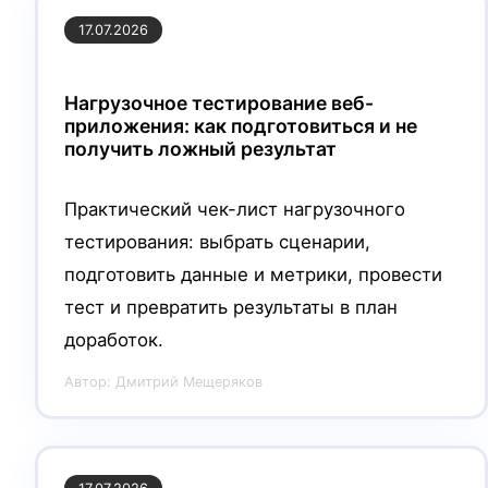
17.07.2026
Нагрузочное тестирование веб-
приложения: как подготовиться и не
получить ложный результат
Практический чек-лист нагрузочного
тестирования: выбрать сценарии,
подготовить данные и метрики, провести
тест и превратить результаты в план
доработок.
Автор:
Дмитрий Мещеряков