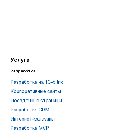
Услуги
Разработка
Разработка на 1C-bitrix
Корпоративные сайты
Посадочные страницы
Разработка CRM
Интернет-магазины
Разработка MVP