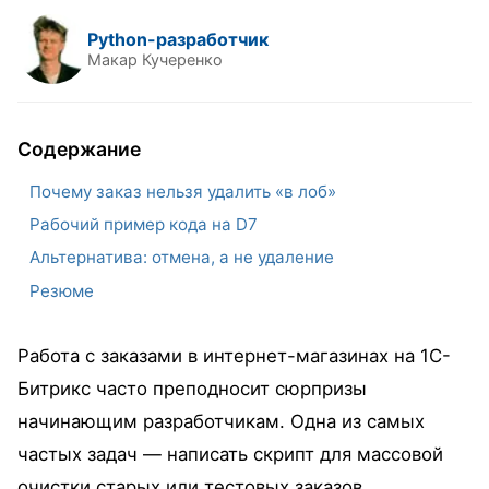
Python-разработчик
Макар Кучеренко
Содержание
Почему заказ нельзя удалить «в лоб»
Рабочий пример кода на D7
Альтернатива: отмена, а не удаление
Резюме
Работа с заказами в интернет-магазинах на 1С-
Битрикс часто преподносит сюрпризы
начинающим разработчикам. Одна из самых
частых задач — написать скрипт для массовой
очистки старых или тестовых заказов.