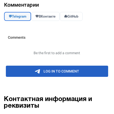
Комментарии
💬
Telegram
💙
ВКонтакте
🐙
GitHub
Контактная информация и
реквизиты