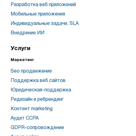
Разработка веб приложений
Мобильные приложения
Индивидуальные задачи, SLA
Внедрение ИИ
Услуги
Маркетинг
Seo продвижение
Поддержка веб сайтов
Юридическая-поддержка
Редизайн и ребрендинг
Контент marketing
Аудит CCPA
GDPR-сопровождение