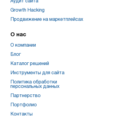
Аудит сайта
Growth Hacking
Продвижение на маркетплейсах
О нас
О компании
Блог
Каталог решений
Инструменты для сайта
Политика обработки
персональных данных
Партнерство
Портфолио
Контакты