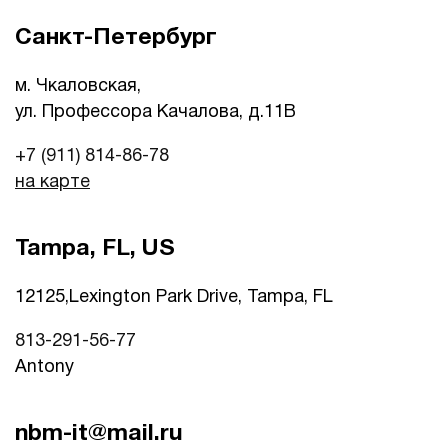
Санкт-Петербург
м. Чкаловская,
ул. Профессора Качалова, д.11B
+7 (911) 814-86-78
на карте
Tampa, FL, US
12125,Lexington Park Drive, Tampa, FL
813-291-56-77
Antony
nbm-it@mail.ru