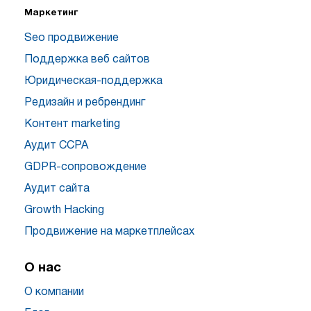
Маркетинг
Seo продвижение
Поддержка веб сайтов
Юридическая-поддержка
Редизайн и ребрендинг
Контент marketing
Аудит CCPA
GDPR-сопровождение
Аудит сайта
Growth Hacking
Продвижение на маркетплейсах
О нас
О компании