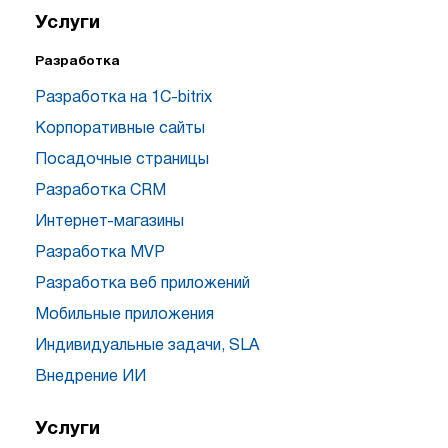
Услуги
Разработка
Разработка на 1C-bitrix
Корпоративные сайты
Посадочные страницы
Разработка CRM
Интернет-магазины
Разработка MVP
Разработка веб приложений
Мобильные приложения
Индивидуальные задачи, SLA
Внедрение ИИ
Услуги