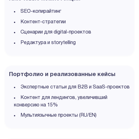
SEO-копирайтинг
Контент-стратегии
Сценарии для digital-проектов
Редактура и storytelling
Портфолио и реализованные кейсы
Экспертные статьи для B2B и SaaS-проектов
Контент для лендингов, увеличивший
конверсию на 15%
Мультиязычные проекты (RU/EN)