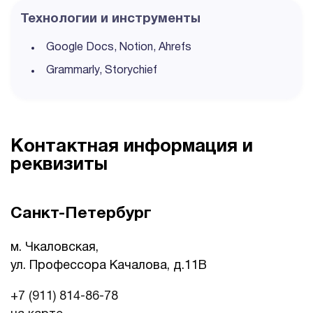
Технологии и инструменты
Google Docs, Notion, Ahrefs
Grammarly, Storychief
Контактная информация и
реквизиты
Санкт-Петербург
м. Чкаловская,
ул. Профессора Качалова, д.11B
+7 (911) 814-86-78