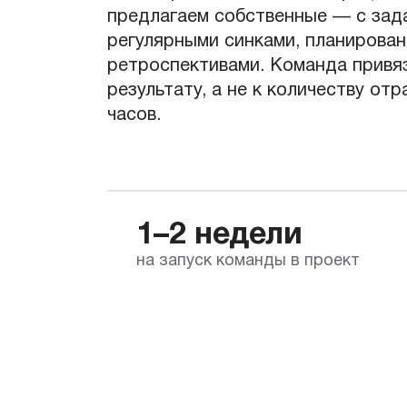
предлагаем собственные — с зад
регулярными синками, планирован
ретроспективами. Команда привя
результату, а не к количеству от
часов.
1–2 недели
на запуск команды в проект