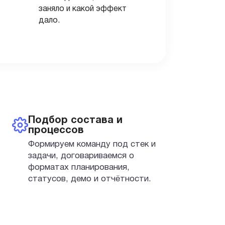
заняло и какой эффект
дало.
Подбор состава и
процессов
Формируем команду под стек и
задачи, договариваемся о
форматах планирования,
статусов, демо и отчётности.