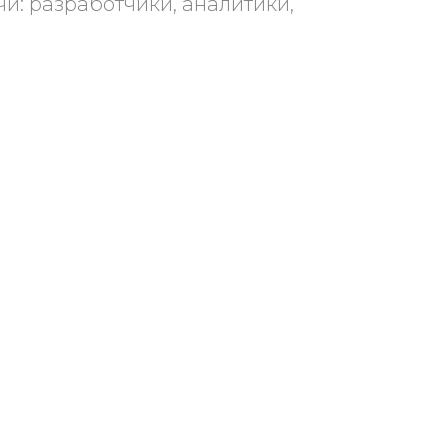
и: разработчики, аналитики,