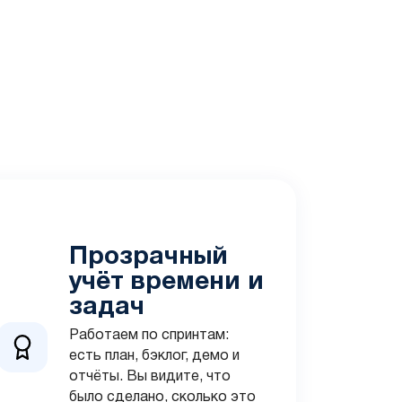
Прозрачный
учёт времени и
задач
Работаем по спринтам:
есть план, бэклог, демо и
отчёты. Вы видите, что
было сделано, сколько это