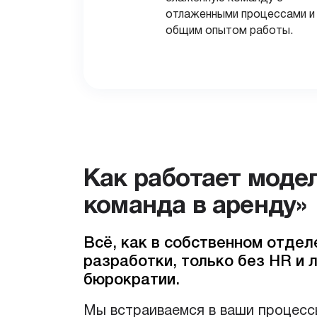
отлаженными процессами и
общим опытом работы.
Как работает модель
команда в аренду»
Всё, как в собственном отдел
разработки, только без HR и 
бюрократии.
Мы встраиваемся в ваши процесс