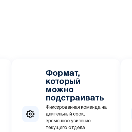
Формат,
который
можно
подстраивать
Фиксированная команда на
длительный срок,
временное усиление
текущего отдела