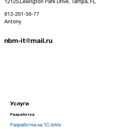
12125,Lexington Park Drive, Tampa, FL
813-291-56-77
Antony
nbm-it@mail.ru
Услуги
Разработка
Разработка на 1C-bitrix