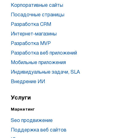
Корпоративные сайты
Посадочные страницы
Разработка CRM
Интернет-магазины
Разработка MVP
Разработка веб приложений
Мобильные приложения
Индивидуальные задачи, SLA
Внедрение ИИ
Услуги
Маркетинг
Seo продвижение
Поддержка веб сайтов