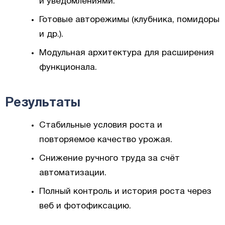
и уведомлениями.
Готовые авторежимы (клубника, помидоры
и др.).
Модульная архитектура для расширения
функционала.
Результаты
Стабильные условия роста и
повторяемое качество урожая.
Снижение ручного труда за счёт
автоматизации.
Полный контроль и история роста через
веб и фотофиксацию.