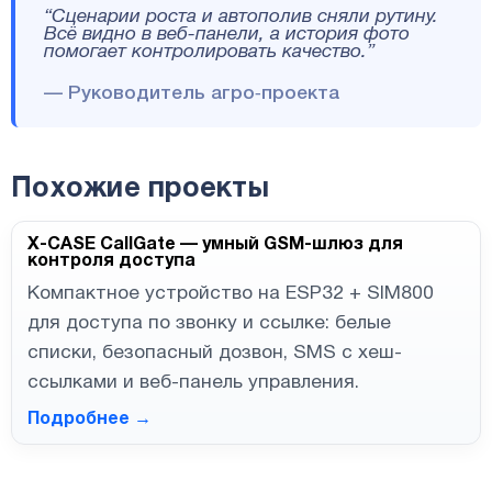
“Сценарии роста и автополив сняли рутину.
Всё видно в веб-панели, а история фото
помогает контролировать качество.”
— Руководитель агро‑проекта
Похожие проекты
X-CASE CallGate — умный GSM-шлюз для
контроля доступа
Компактное устройство на ESP32 + SIM800
для доступа по звонку и ссылке: белые
списки, безопасный дозвон, SMS с хеш-
ссылками и веб-панель управления.
Подробнее →