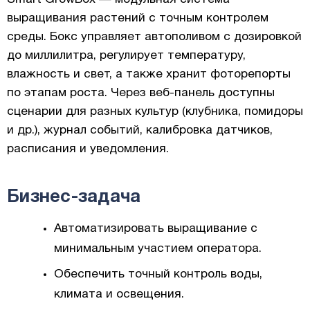
выращивания растений с точным контролем
среды. Бокс управляет автополивом с дозировкой
до миллилитра, регулирует температуру,
влажность и свет, а также хранит фоторепорты
по этапам роста. Через веб-панель доступны
сценарии для разных культур (клубника, помидоры
и др.), журнал событий, калибровка датчиков,
расписания и уведомления.
Бизнес-задача
Автоматизировать выращивание с
минимальным участием оператора.
Обеспечить точный контроль воды,
климата и освещения.