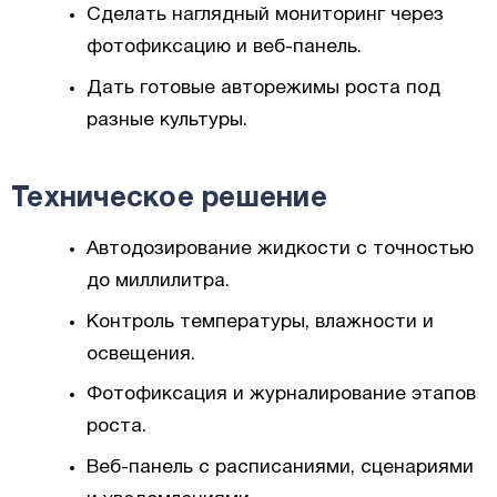
Сделать наглядный мониторинг через
фотофиксацию и веб-панель.
Дать готовые авторежимы роста под
разные культуры.
Техническое решение
Автодозирование жидкости с точностью
до миллилитра.
Контроль температуры, влажности и
освещения.
Фотофиксация и журналирование этапов
роста.
Веб-панель с расписаниями, сценариями