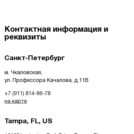
Контактная информация и
реквизиты
Санкт-Петербург
м. Чкаловская,
ул. Профессора Качалова, д.11B
+7 (911) 814-86-78
на карте
Tampa, FL, US