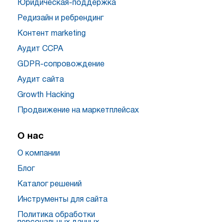
Юридическая-поддержка
Редизайн и ребрендинг
Контент marketing
Аудит CCPA
GDPR-сопровождение
Аудит сайта
Growth Hacking
Продвижение на маркетплейсах
О нас
О компании
Блог
Каталог решений
Инструменты для сайта
Политика обработки