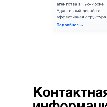
агентства в Нью-Йорке.
Адаптивный дизайн и
эффективная структура 
Подробнее →
Контактна
информац