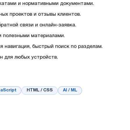
катами и нормативными документами.
ых проектов и отзывы клиентов.
ратной связи и онлайн-заявка.
 и полезными материалами.
я навигация, быстрый поиск по разделам.
н для любых устройств.
aScript
HTML / CSS
AI / ML