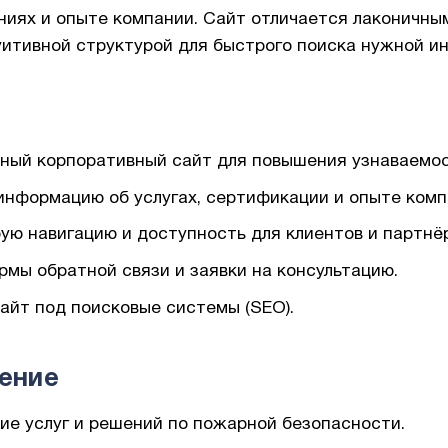
иях и опыте компании. Сайт отличается лаконичны
уитивной структурой для быстрого поиска нужной и
ный корпоративный сайт для повышения узнаваемос
информацию об услугах, сертификации и опыте комп
ую навигацию и доступность для клиентов и партнёр
мы обратной связи и заявки на консультацию.
айт под поисковые системы (SEO).
ение
ие услуг и решений по пожарной безопасности.