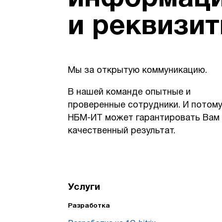
и реквизи
Мы за открытую коммуникацию.
В нашей команде опытные и
проверенные сотрудники. И потом
НБМ-ИТ может гарантировать Вам
качественный результат.
Услуги
Разработка