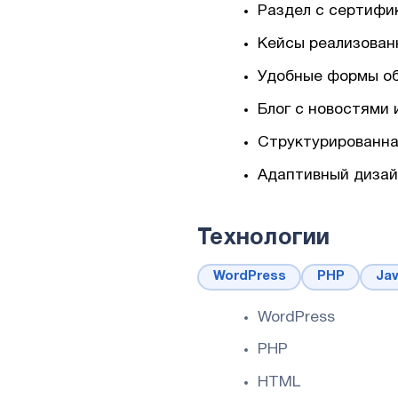
Раздел с сертифи
Кейсы реализованн
Удобные формы об
Блог с новостями
Структурированна
Адаптивный дизай
Технологии
WordPress
PHP
Jav
WordPress
PHP
HTML