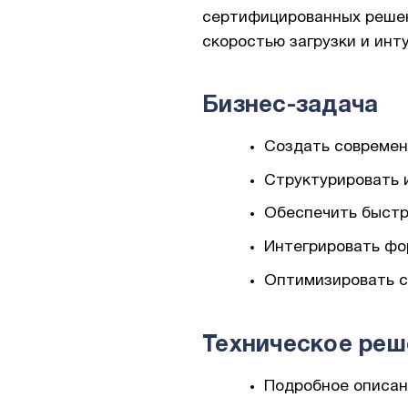
сертифицированных решен
скоростью загрузки и инт
Бизнес-задача
Создать современ
Структурировать 
Обеспечить быстр
Интегрировать фор
Оптимизировать с
Техническое реш
Подробное описан