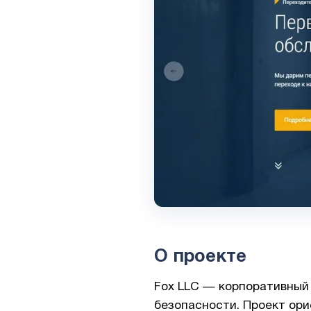
О проекте
Fox LLC — корпоративный
безопасности. Проект ори