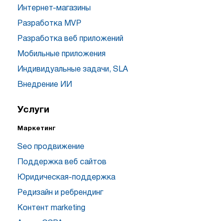
Интернет-магазины
Разработка MVP
Разработка веб приложений
Мобильные приложения
Индивидуальные задачи, SLA
Внедрение ИИ
Услуги
Маркетинг
Seo продвижение
Поддержка веб сайтов
Юридическая-поддержка
Редизайн и ребрендинг
Контент marketing