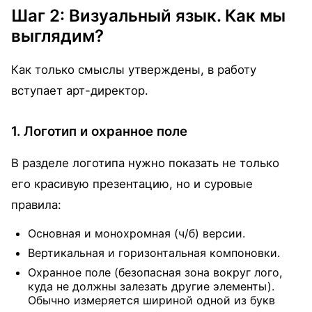
Шаг 2: Визуальный язык. Как мы
выглядим?
Как только смыслы утверждены, в работу
вступает арт-директор.
1. Логотип и охранное поле
В разделе логотипа нужно показать не только
его красивую презентацию, но и суровые
правила:
Основная и монохромная (ч/б) версии.
Вертикальная и горизонтальная компоновки.
Охранное поле (безопасная зона вокруг лого,
куда не должны залезать другие элементы).
Обычно измеряется шириной одной из букв