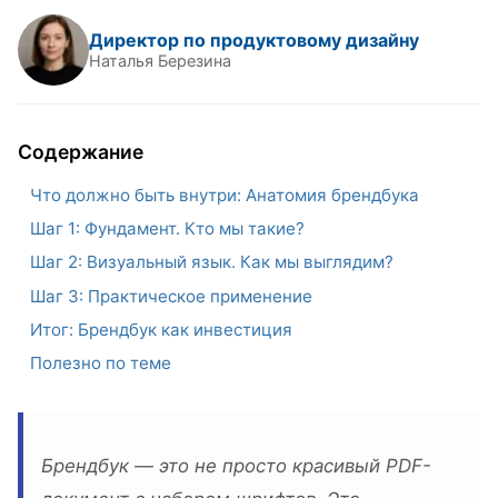
Директор по продуктовому дизайну
Наталья Березина
Содержание
Что должно быть внутри: Анатомия брендбука
Шаг 1: Фундамент. Кто мы такие?
Шаг 2: Визуальный язык. Как мы выглядим?
Шаг 3: Практическое применение
Итог: Брендбук как инвестиция
Полезно по теме
Брендбук — это не просто красивый PDF-