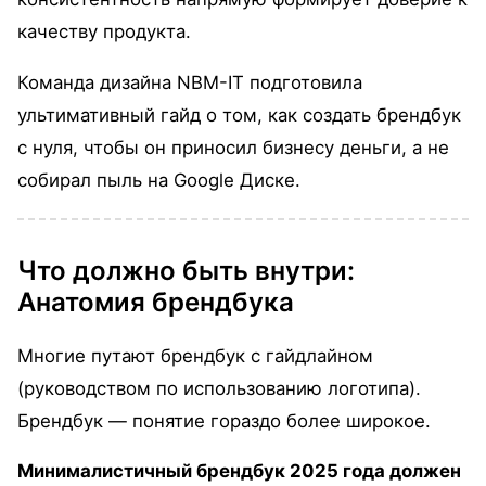
качеству продукта.
Команда дизайна NBM-IT подготовила
ультимативный гайд о том, как создать брендбук
с нуля, чтобы он приносил бизнесу деньги, а не
собирал пыль на Google Диске.
Что должно быть внутри:
Анатомия брендбука
Многие путают брендбук с гайдлайном
(руководством по использованию логотипа).
Брендбук — понятие гораздо более широкое.
Минималистичный брендбук 2025 года должен