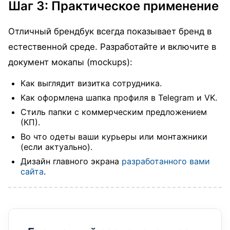
Шаг 3: Практическое применение
Отличный брендбук всегда показывает бренд в
естественной среде. Разработайте и включите в
документ мокапы (mockups):
Как выглядит визитка сотрудника.
Как оформлена шапка профиля в Telegram и VK.
Стиль папки с коммерческим предложением
(КП).
Во что одеты ваши курьеры или монтажники
(если актуально).
Дизайн главного экрана
разработанного вами
сайта
.