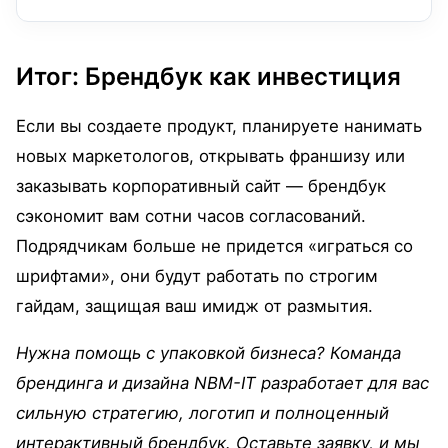
Итог: Брендбук как инвестиция
Если вы создаете продукт, планируете нанимать
новых маркетологов, открывать франшизу или
заказывать корпоративный сайт — брендбук
сэкономит вам сотни часов согласований.
Подрядчикам больше не придется «играться со
шрифтами», они будут работать по строгим
гайдам, защищая ваш имидж от размытия.
Нужна помощь с упаковкой бизнеса? Команда
брендинга и дизайна NBM-IT разработает для вас
сильную стратегию, логотип и полноценный
интерактивный брендбук. Оставьте заявку, и мы