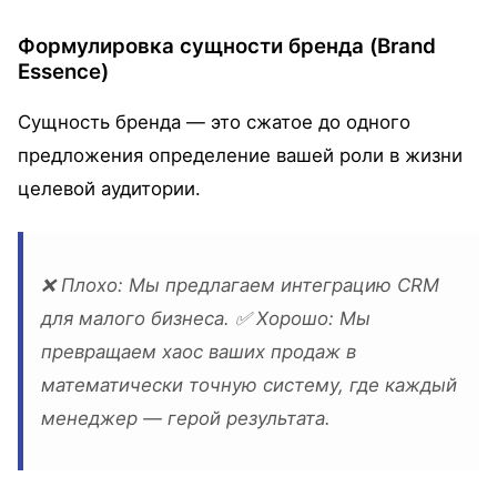
Формулировка сущности бренда (Brand
Essence)
Сущность бренда — это сжатое до одного
предложения определение вашей роли в жизни
целевой аудитории.
❌
Плохо:
Мы предлагаем интеграцию CRM
для малого бизнеса. ✅
Хорошо:
Мы
превращаем хаос ваших продаж в
математически точную систему, где каждый
менеджер — герой результата.