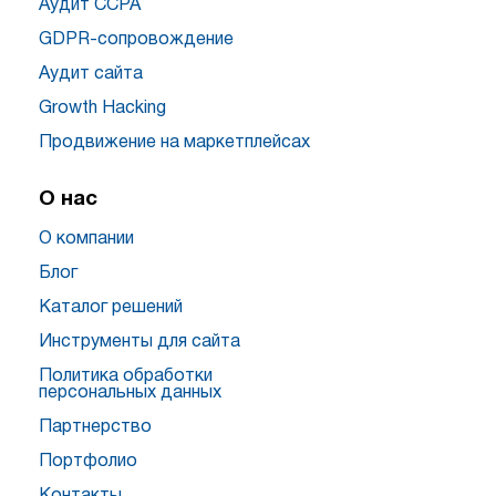
Аудит CCPA
GDPR-сопровождение
Аудит сайта
Growth Hacking
Продвижение на маркетплейсах
О нас
О компании
Блог
Каталог решений
Инструменты для сайта
Политика обработки
персональных данных
Партнерство
Портфолио