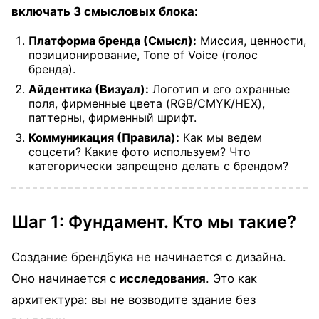
включать 3 смысловых блока:
Платформа бренда (Смысл):
Миссия, ценности,
позиционирование, Tone of Voice (голос
бренда).
Айдентика (Визуал):
Логотип и его охранные
поля, фирменные цвета (RGB/CMYK/HEX),
паттерны, фирменный шрифт.
Коммуникация (Правила):
Как мы ведем
соцсети? Какие фото используем? Что
категорически запрещено делать с брендом?
Шаг 1: Фундамент. Кто мы такие?
Создание брендбука не начинается с дизайна.
Оно начинается с
исследования
. Это как
архитектура: вы не возводите здание без