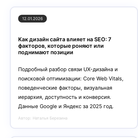
12.01.2026
Как дизайн сайта влияет на SEO: 7
факторов, которые роняют или
поднимают позиции
Подробный разбор связи UX-дизайна и
поисковой оптимизации: Core Web Vitals,
поведенческие факторы, визуальная
иерархия, доступность и конверсия.
Данные Google и Яндекс за 2025 год.
Автор:
Наталья Березина