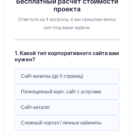
Бесплатный расчет стоимости
проекта
Ответьте на 4 вопроса, и мы пришлем вилку
цен под ваши задачи.
1
.
Какой тип корпоративного сайта вам
нужен?
Сайт-визитка (до 5 страниц)
Полноценный корп. сайт с услугами
Сайт-каталог
Сложный портал / личные кабинеты