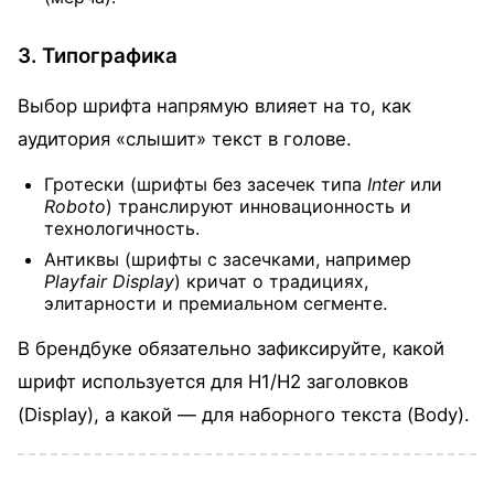
3. Типографика
Выбор шрифта напрямую влияет на то, как
аудитория «слышит» текст в голове.
Гротески (шрифты без засечек типа
Inter
или
Roboto
) транслируют инновационность и
технологичность.
Антиквы (шрифты с засечками, например
Playfair Display
) кричат о традициях,
элитарности и премиальном сегменте.
В брендбуке обязательно зафиксируйте, какой
шрифт используется для H1/H2 заголовков
(Display), а какой — для наборного текста (Body).