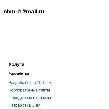
nbm-it@mail.ru
Услуги
Разработка
Разработка на 1C-bitrix
Корпоративные сайты
Посадочные страницы
Разработка CRM