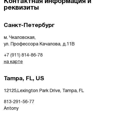
Контактная информация и
реквизиты
Санкт-Петербург
м. Чкаловская,
ул. Профессора Качалова, д.11B
+7 (911) 814-86-78
на карте
Tampa, FL, US
12125,Lexington Park Drive, Tampa, FL
813-291-56-77
Antony