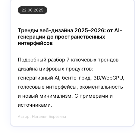
22.06.2025
Тренды веб-дизайна 2025–2026: от AI-
генерации до пространственных
интерфейсов
Подробный разбор 7 ключевых трендов
дизайна цифровых продуктов:
генеративный AI, бенто-грид, 3D/WebGPU,
голосовые интерфейсы, экоментальность
и новый минимализм. С примерами и
источниками.
Автор:
Наталья Березина